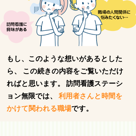
もし、このような想いがあるとした
ら、
この続きの内容をご覧いただけ
ればと思います。
訪問看護ステーシ
ョン無限では、
利用者さんと時間を
かけて関われる職場
です。