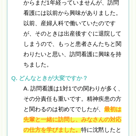
からまだ1年経っていませんが、訪問
看護には以前から興味がありました。
以前、産婦人科で働いていたのです
が、そのときは出産後すぐに退院して
しまうので、もっと患者さんたちと関
わりたいと思い、訪問看護に興味を持
ちました。
Q. どんなときが大変ですか？
A. 訪問看護は1対1での関わりが多く、
その分責任も重いです。精神疾患の方
と関わるのは初めてでしたが、
最初は
先輩と一緒に訪問し、みなさんの対応
の仕方を学びました。
特に沈黙したと