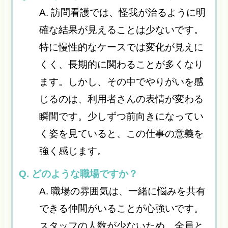
A. 訪問看護では、怪我が治るように明
確な結果が見えることは少ないです。
特に慢性的なケースでは変化が見えに
くく、長期的に関わることが多くなり
ます。しかし、その中でやりがいを感
じるのは、利用者さんの表情が変わる
瞬間です。少しずつ前向きになってい
く姿を見ていると、この仕事の意義を
強く感じます。
Q. どのような職場ですか？
A. 職場の雰囲気は、一緒に悩みを共有
できる仲間がいることが心強いです。
スタッフの人数が少ないため、全員と