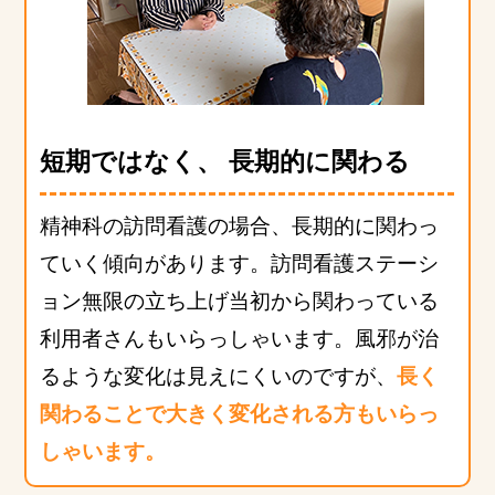
短期ではなく、 長期的に関わる
精神科の訪問看護の場合、長期的に関わっ
ていく傾向があります。訪問看護ステーシ
ョン無限の立ち上げ当初から関わっている
利用者さんもいらっしゃいます。風邪が治
るような変化は見えにくいのですが、
長く
関わることで大きく変化される方もいらっ
しゃいます。