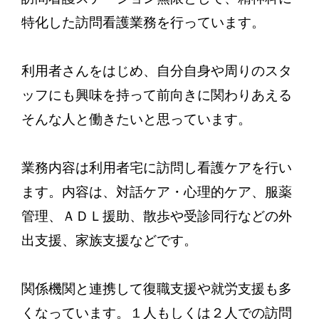
特化した訪問看護業務を行っています。
利用者さんをはじめ、自分自身や周りのスタ
ッフにも興味を持って前向きに関わりあえる
そんな人と働きたいと思っています。
業務内容は利用者宅に訪問し看護ケアを行い
ます。内容は、対話ケア・心理的ケア、服薬
管理、ＡＤＬ援助、散歩や受診同行などの外
出支援、家族支援などです。
関係機関と連携して復職支援や就労支援も多
くなっています。１人もしくは２人での訪問