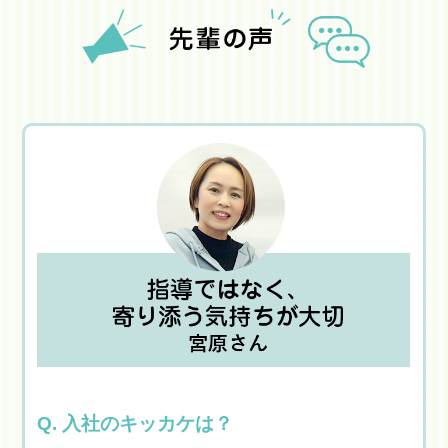
Q. 入社のキッカケは？