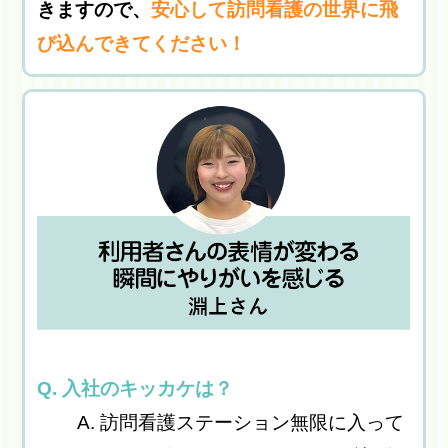
きますので、
安心して訪問看護の世界に飛
び込んできてください！
Q. 入社のキッカケは？
A. 訪問看護ステーション無限に入って