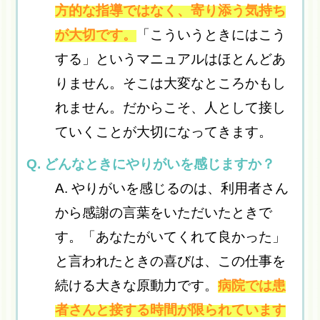
方的な指導ではなく、寄り添う気持ち
が大切です。
「こういうときにはこう
する」というマニュアルはほとんどあ
りません。そこは大変なところかもし
れません。だからこそ、人として接し
ていくことが大切になってきます。
Q. どんなときにやりがいを感じますか？
A. やりがいを感じるのは、利用者さん
から感謝の言葉をいただいたときで
す。「あなたがいてくれて良かった」
と言われたときの喜びは、この仕事を
続ける大きな原動力です。
病院では患
者さんと接する時間が限られています