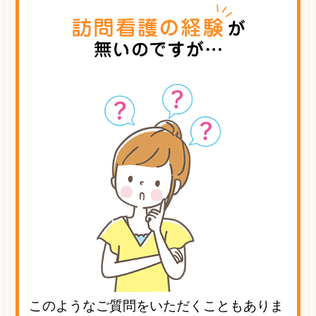
このようなご質問をいただくこともありま