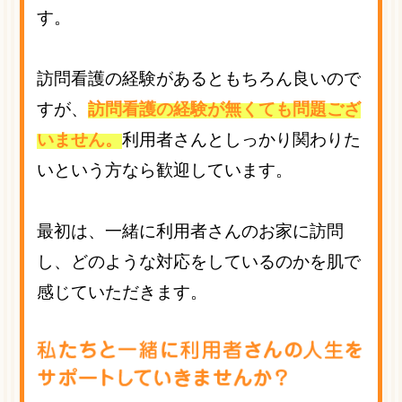
す。
訪問看護の経験があるともちろん良いので
すが、
訪問看護の経験が無くても問題ござ
いません。
利用者さんとしっかり関わりた
いという方なら歓迎しています。
最初は、一緒に利用者さんのお家に訪問
し、どのような対応をしているのかを肌で
感じていただきます。