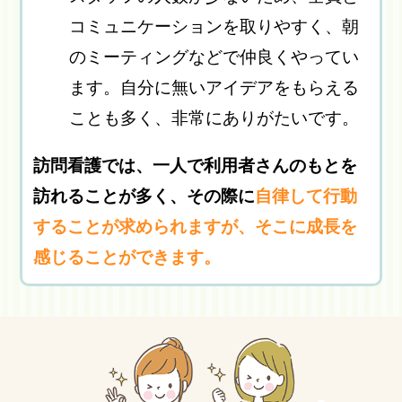
コミュニケーションを取りやすく、朝
のミーティングなどで仲良くやってい
ます。自分に無いアイデアをもらえる
ことも多く、非常にありがたいです。
訪問看護では、一人で利用者さんのもとを
訪れることが多く、その際に
自律して行動
することが求められますが、そこに成長を
感じることができます。