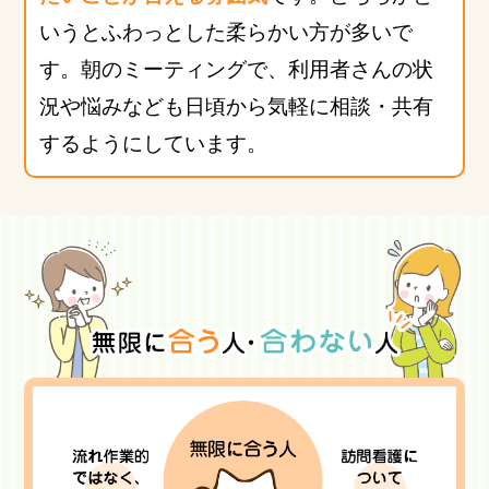
いうとふわっとした柔らかい方が多いで
す。朝のミーティングで、利用者さんの状
況や悩みなども日頃から気軽に相談・共有
するようにしています。