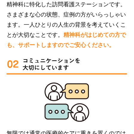
精神科に特化した訪問看護ステーションです。
さまざまな心の状態、症例の方がいらっしゃい
ます。一人ひとりの人生の背景を考えていくこ
とが大切なことです。
精神科がはじめての方で
も、サポートしますのでご安心ください。
無限では通常の医療的ケアに重きを置くのでは