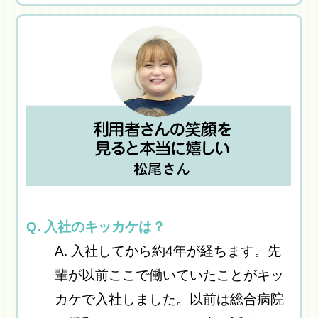
Q. 入社のキッカケは？
A. 入社してから約4年が経ちます。先
輩が以前ここで働いていたことがキッ
カケで入社しました。以前は総合病院