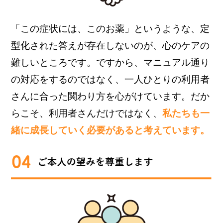
「この症状には、このお薬」というような、定
型化された答えが存在しないのが、心のケアの
難しいところです。ですから、マニュアル通り
の対応をするのではなく、一人ひとりの利用者
さんに合った関わり方を心がけています。だか
らこそ、利用者さんだけではなく、
私たちも一
緒に成長していく必要があると考えています。