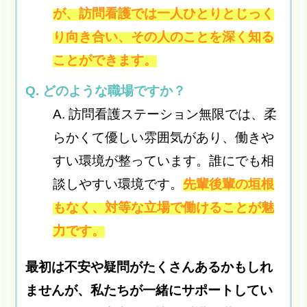
が、訪問看護では一人ひとりとじっく
り向き合い、その人のことを深く知る
ことができます。
Q. どのような職場ですか？
A. 訪問看護ステーション無限では、柔
らかくて優しい雰囲気があり、働きや
すい環境が整っています。誰にでも相
談しやすい環境です。
先輩後輩の垣根
もなく、対等な立場で働けることが魅
力です。
最初は不安や疑問がたくさんあるかもしれ
ませんが、私たちが一緒にサポートしてい