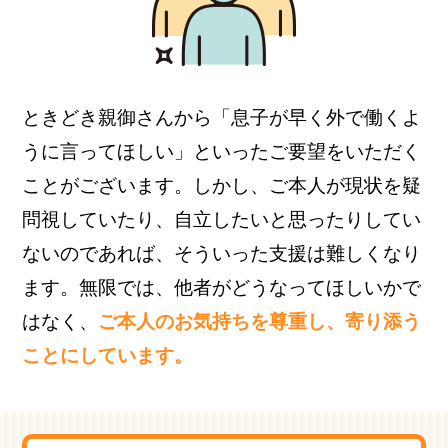
ときどき親御さんから「息子が早く外で働くよ
うに言ってほしい」といったご要望をいただく
ことがございます。しかし、ご本人が現状を疑
問視していたり、自立したいと思ったりしてい
ないのであれば、そういった支援は難しくなり
ます。無限では、他者がどうなってほしいかで
はなく、
ご本人のお気持ちを尊重し、寄り添う
ことにしています。