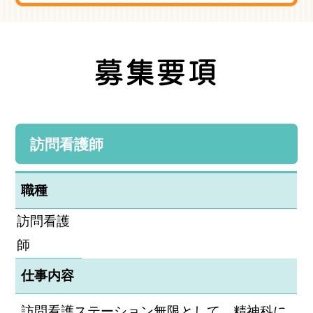
訪問看護師
職種
訪問看護
師
仕事内容
訪問看護ステーション無限として、精神科に