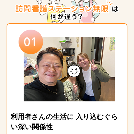
利用者さんの生活に 入り込むぐら
い深い関係性