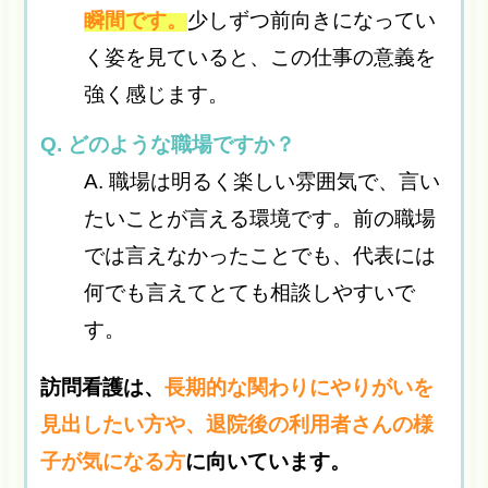
瞬間です。
少しずつ前向きになってい
く姿を見ていると、この仕事の意義を
強く感じます。
Q. どのような職場ですか？
A. 職場は明るく楽しい雰囲気で、言い
たいことが言える環境です。前の職場
では言えなかったことでも、代表には
何でも言えてとても相談しやすいで
す。
訪問看護は、
長期的な関わりにやりがいを
見出したい方や、退院後の利用者さんの様
子が気になる方
に向いています。