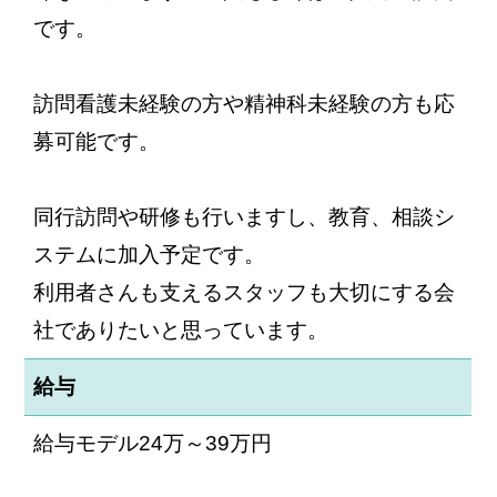
です。
訪問看護未経験の方や精神科未経験の方も応
募可能です。
同行訪問や研修も行いますし、教育、相談シ
ステムに加入予定です。
利用者さんも支えるスタッフも大切にする会
社でありたいと思っています。
給与
給与モデル24万～39万円