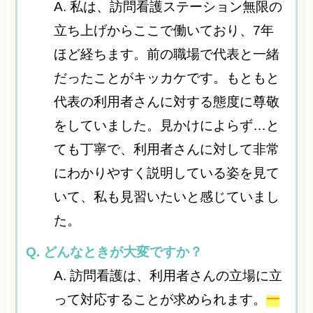
A. 私は、訪問看護ステーション無限の
立ち上げからここで働いており、7年
ほど経ちます。前の職場で代表と一緒
だったことがキッカケです。もともと
代表の利用者さんに対する態度に尊敬
をしていました。見かけによらず…と
ても丁寧で、利用者さんに対して非常
にわかりやすく説明している姿を見て
いて、私も見習いたいと感じていまし
た。
Q. どんなときが大変ですか？
A. 訪問看護は、利用者さんの立場に立
って対応することが求められます。
一