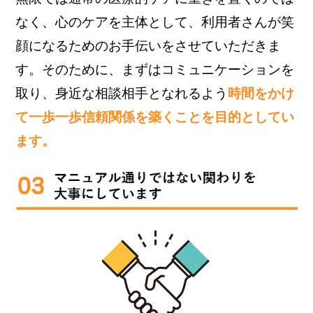
なく、心のケアを主体として、利用者さんが笑
顔になるためのお手伝いをさせていただきま
す。そのために、まずはコミュニケーションを
取り、身近な相談相手となれるよう
時間をかけ
て一歩一歩信頼関係を築くことを目的としてい
ます。