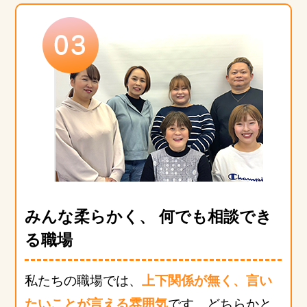
みんな柔らかく、 何でも相談でき
る職場
私たちの職場では、
上下関係が無く、言い
たいことが言える雰囲気
です。どちらかと