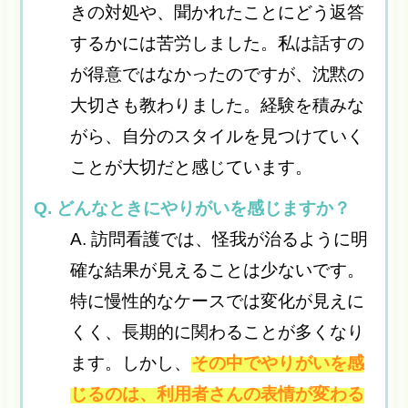
きの対処や、聞かれたことにどう返答
するかには苦労しました。私は話すの
が得意ではなかったのですが、沈黙の
大切さも教わりました。経験を積みな
がら、自分のスタイルを見つけていく
ことが大切だと感じています。
Q. どんなときにやりがいを感じますか？
A. 訪問看護では、怪我が治るように明
確な結果が見えることは少ないです。
特に慢性的なケースでは変化が見えに
くく、長期的に関わることが多くなり
ます。しかし、
その中でやりがいを感
じるのは、利用者さんの表情が変わる