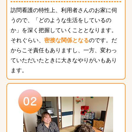
訪問看護の特性上、利用者さんのお家に伺
うので、「どのような生活をしているの
か」を深く把握していくこととなります。
それぐらい、
密接な関係となる
のです。だ
からこそ責任もありますし、一方、変わっ
ていただいたときに大きなやりがいもあり
ます。