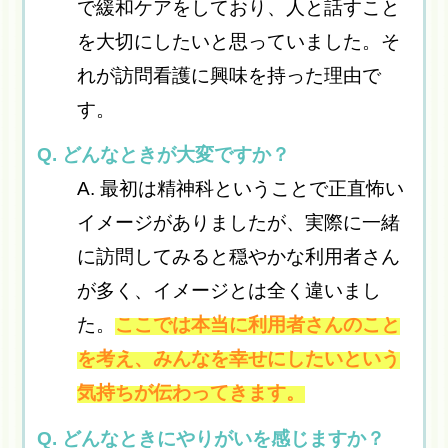
で緩和ケアをしており、人と話すこと
を大切にしたいと思っていました。そ
れが訪問看護に興味を持った理由で
す。
Q. どんなときが大変ですか？
A. 最初は精神科ということで正直怖い
イメージがありましたが、実際に一緒
に訪問してみると穏やかな利用者さん
が多く、イメージとは全く違いまし
た。
ここでは本当に利用者さんのこと
を考え、みんなを幸せにしたいという
気持ちが伝わってきます。
Q. どんなときにやりがいを感じますか？